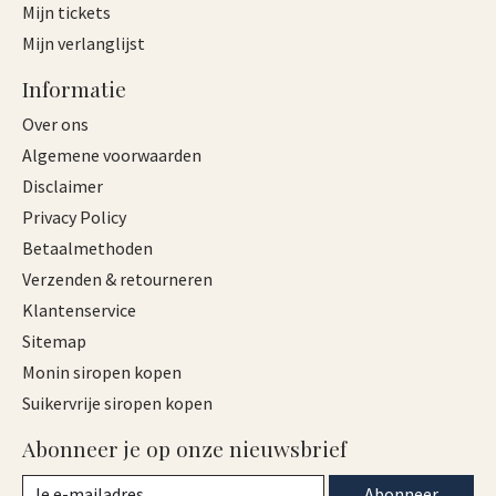
Mijn tickets
Mijn verlanglijst
Informatie
Over ons
Algemene voorwaarden
Disclaimer
Privacy Policy
Betaalmethoden
Verzenden & retourneren
Klantenservice
Sitemap
Monin siropen kopen
Suikervrije siropen kopen
Abonneer je op onze nieuwsbrief
Abonneer