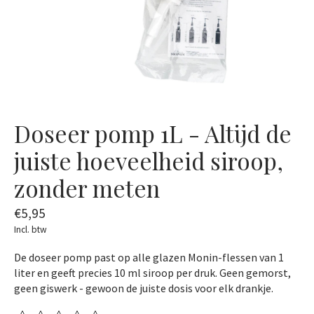
Doseer pomp 1L - Altijd de
juiste hoeveelheid siroop,
zonder meten
€5,95
Incl. btw
De doseer pomp past op alle glazen Monin-flessen van 1
liter en geeft precies 10 ml siroop per druk. Geen gemorst,
geen giswerk - gewoon de juiste dosis voor elk drankje.