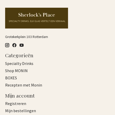
Grotekerkplein 103 Rotterdam
Categorieën
Specialty Drinks
Shop MONIN
BOXES
Recepten met Monin
Mijn account
Registreren
Mijn bestellingen