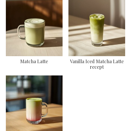
Matcha Latte
Vanilla Iced Matcha Latte
recept