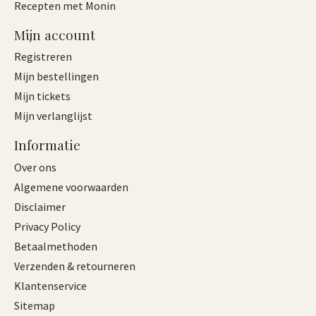
Recepten met Monin
Mijn account
Registreren
Mijn bestellingen
Mijn tickets
Mijn verlanglijst
Informatie
Over ons
Algemene voorwaarden
Disclaimer
Privacy Policy
Betaalmethoden
Verzenden & retourneren
Klantenservice
Sitemap