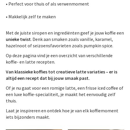
• Perfect voor thuis of als verwenmoment
• Makkelijk zelf te maken
Met de juiste siropen en ingrediënten geef je jouw koffie een
unieke twist
. Denk aan smaken zoals vanille, karamel,
hazelnoot of seizoensfavorieten zoals pumpkin spice.
Op deze pagina vind je een overzicht van verschillende
koffie- en latte recepten.
Van klassieke koffies tot creatieve latte variaties – er is
altijd een recept dat bij jouw smaak past.
Of je nu gaat voor een romige latte, een frisse iced coffee of
een luxe koffie-specialiteit, je maakt het eenvoudig zelf
thuis.
Laat je inspireren en ontdek hoe je van elk koffiemoment
iets bijzonders maakt.