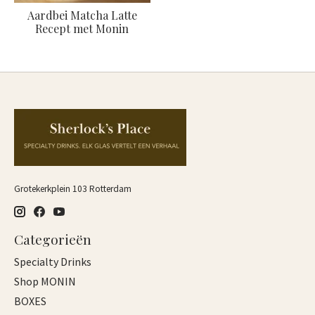
Aardbei Matcha Latte
Recept met Monin
Grotekerkplein 103 Rotterdam
Categorieën
Specialty Drinks
Shop MONIN
BOXES