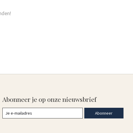
nden!
Abonneer je op onze nieuwsbrief
Abonneer