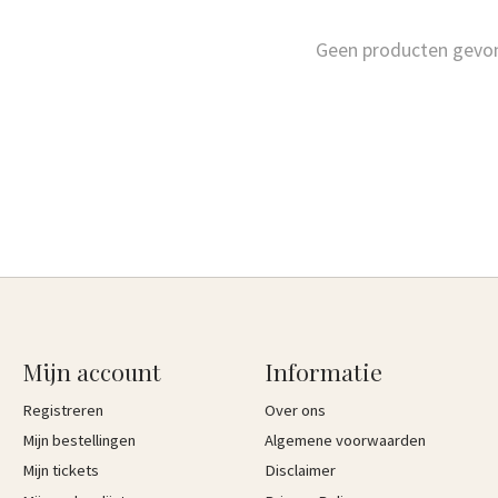
Geen producten gevo
Mijn account
Informatie
Registreren
Over ons
Mijn bestellingen
Algemene voorwaarden
Mijn tickets
Disclaimer