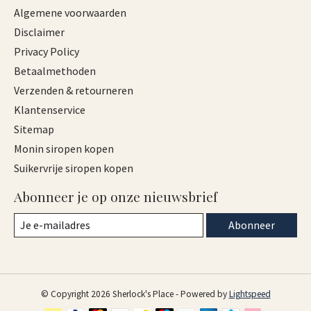
Algemene voorwaarden
Disclaimer
Privacy Policy
Betaalmethoden
Verzenden & retourneren
Klantenservice
Sitemap
Monin siropen kopen
Suikervrije siropen kopen
Abonneer je op onze nieuwsbrief
Abonneer
© Copyright 2026 Sherlock's Place - Powered by
Lightspeed