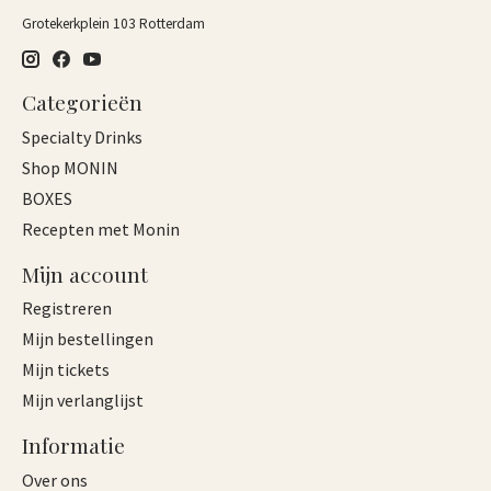
Grotekerkplein 103 Rotterdam
Categorieën
Specialty Drinks
Shop MONIN
BOXES
Recepten met Monin
Mijn account
Registreren
Mijn bestellingen
Mijn tickets
Mijn verlanglijst
Informatie
Over ons