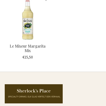
Le Mixeur Margarita
Mix
€15,50