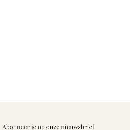
Abonneer je op onze nieuwsbrief