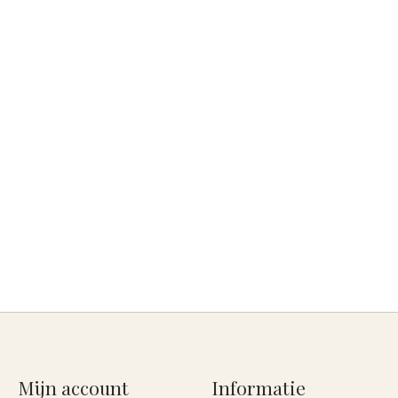
Mijn account
Informatie