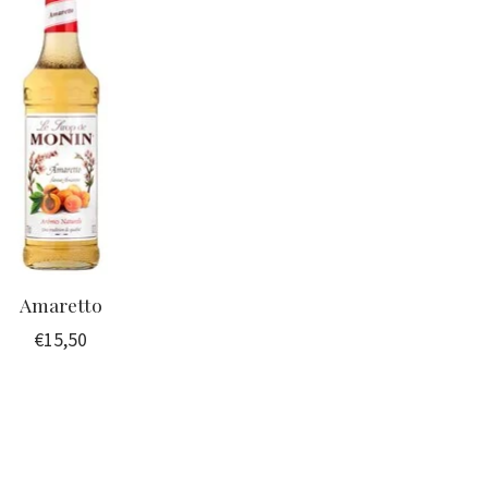
Amaretto
€15,50