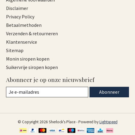
Disclaimer
Privacy Policy
Betaalmethoden
Verzenden & retourneren
Klantenservice
Sitemap
Monin siropen kopen
Suikervrije siropen kopen
Abonneer je op onze nieuwsbrief
Abonneer
© Copyright 2026 Sherlock's Place - Powered by
Lightspeed