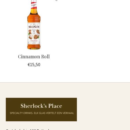
Cinnamon Roll
€15,50