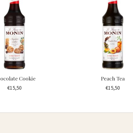
ocolate Cookie
Peach Tea
€15,50
€15,50