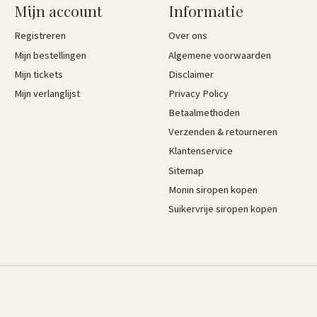
Mijn account
Informatie
Registreren
Over ons
Mijn bestellingen
Algemene voorwaarden
Mijn tickets
Disclaimer
Mijn verlanglijst
Privacy Policy
Betaalmethoden
Verzenden & retourneren
Klantenservice
Sitemap
Monin siropen kopen
Suikervrije siropen kopen