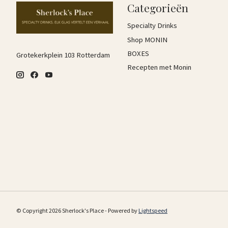
Categorieën
Specialty Drinks
Shop MONIN
BOXES
Grotekerkplein 103 Rotterdam
Recepten met Monin
© Copyright 2026 Sherlock's Place - Powered by
Lightspeed