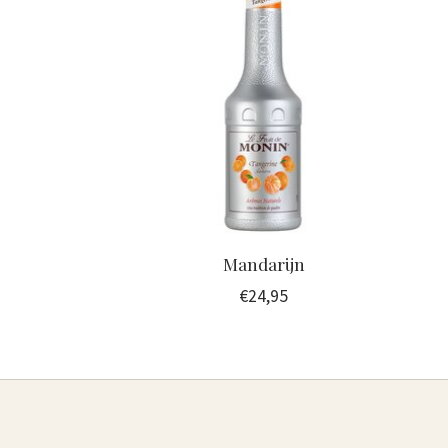
Mandarijn
€24,95