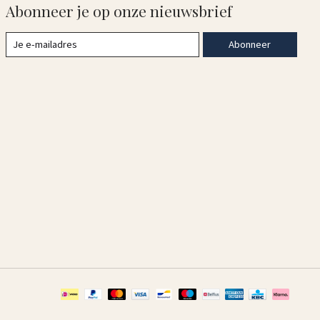
Abonneer je op onze nieuwsbrief
Abonneer