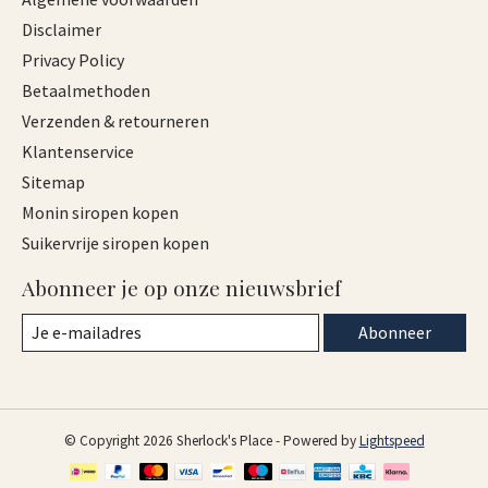
Disclaimer
Privacy Policy
Betaalmethoden
Verzenden & retourneren
Klantenservice
Sitemap
Monin siropen kopen
Suikervrije siropen kopen
Abonneer je op onze nieuwsbrief
Abonneer
© Copyright 2026 Sherlock's Place - Powered by
Lightspeed