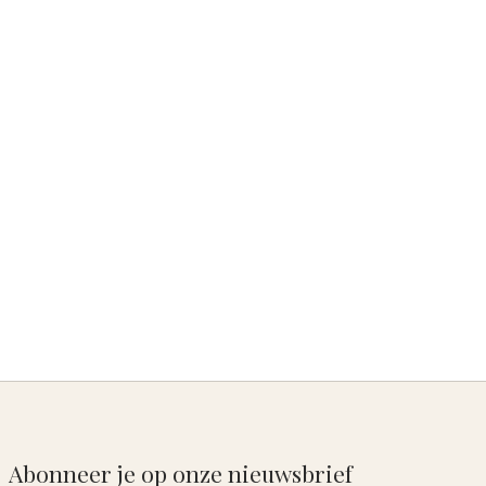
Abonneer je op onze nieuwsbrief