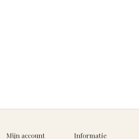
Mijn account
Informatie