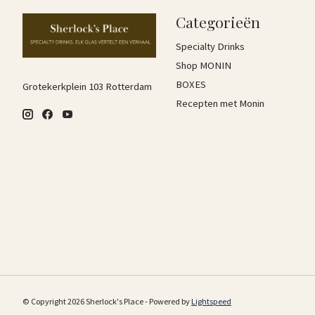
Categorieën
Specialty Drinks
Shop MONIN
BOXES
Grotekerkplein 103 Rotterdam
Recepten met Monin
© Copyright 2026 Sherlock's Place - Powered by
Lightspeed