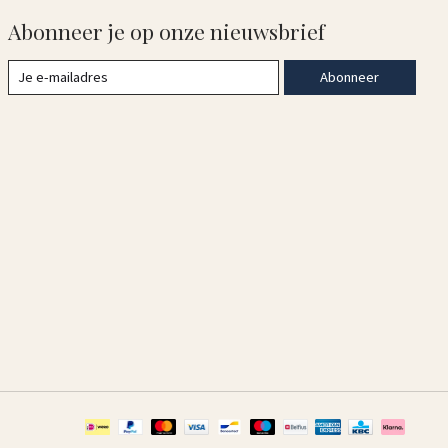
Abonneer je op onze nieuwsbrief
Abonneer