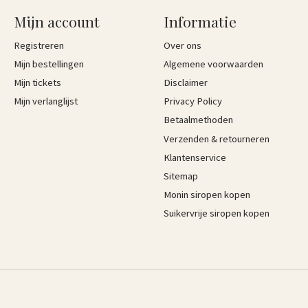
Mijn account
Informatie
Registreren
Over ons
Mijn bestellingen
Algemene voorwaarden
Mijn tickets
Disclaimer
Mijn verlanglijst
Privacy Policy
Betaalmethoden
Verzenden & retourneren
Klantenservice
Sitemap
Monin siropen kopen
Suikervrije siropen kopen