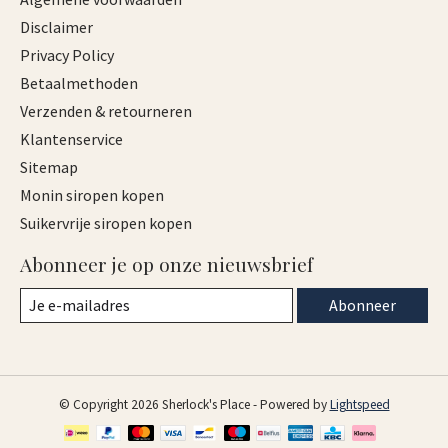
Disclaimer
Privacy Policy
Betaalmethoden
Verzenden & retourneren
Klantenservice
Sitemap
Monin siropen kopen
Suikervrije siropen kopen
Abonneer je op onze nieuwsbrief
Abonneer
© Copyright 2026 Sherlock's Place - Powered by
Lightspeed