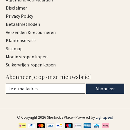
Disclaimer
Privacy Policy
Betaalmethoden
Verzenden & retourneren
Klantenservice
Sitemap
Monin siropen kopen
Suikervrije siropen kopen
Abonneer je op onze nieuwsbrief
Abonneer
© Copyright 2026 Sherlock's Place - Powered by
Lightspeed