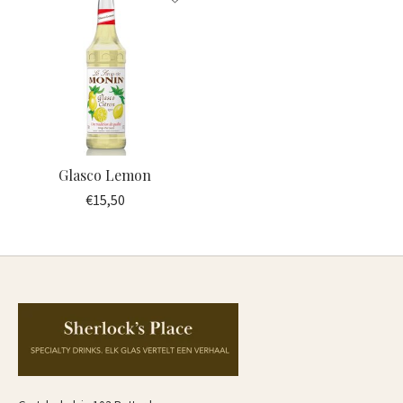
Glasco Lemon
€15,50