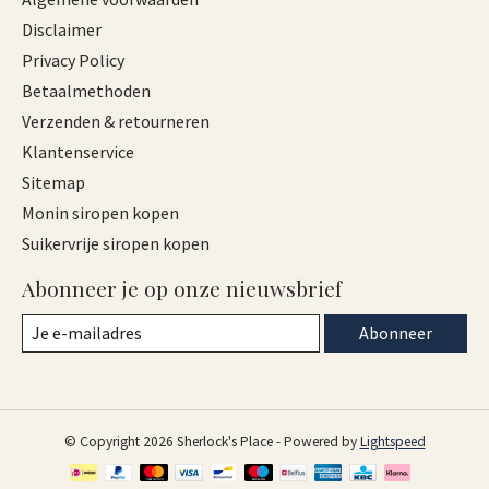
Disclaimer
Privacy Policy
Betaalmethoden
Verzenden & retourneren
Klantenservice
Sitemap
Monin siropen kopen
Suikervrije siropen kopen
Abonneer je op onze nieuwsbrief
Abonneer
© Copyright 2026 Sherlock's Place - Powered by
Lightspeed