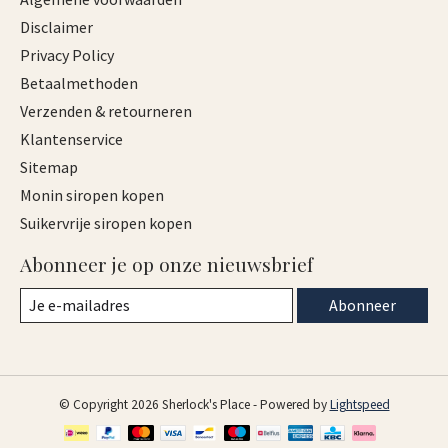
Disclaimer
Privacy Policy
Betaalmethoden
Verzenden & retourneren
Klantenservice
Sitemap
Monin siropen kopen
Suikervrije siropen kopen
Abonneer je op onze nieuwsbrief
Abonneer
© Copyright 2026 Sherlock's Place - Powered by
Lightspeed