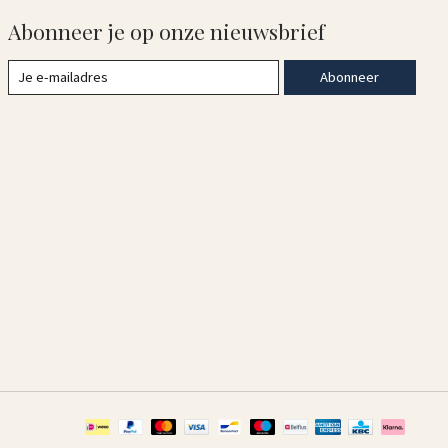
Abonneer je op onze nieuwsbrief
Abonneer