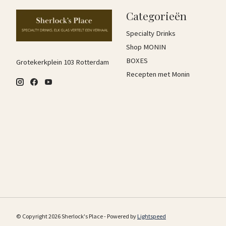
Categorieën
Specialty Drinks
Shop MONIN
BOXES
Grotekerkplein 103 Rotterdam
Recepten met Monin
© Copyright 2026 Sherlock's Place - Powered by
Lightspeed