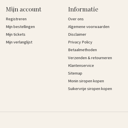
Mijn account
Informatie
Registreren
Over ons
Mijn bestellingen
Algemene voorwaarden
Mijn tickets
Disclaimer
Mijn verlanglijst
Privacy Policy
Betaalmethoden
Verzenden & retourneren
Klantenservice
Sitemap
Monin siropen kopen
Suikervrije siropen kopen