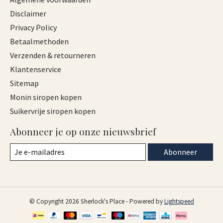
Disclaimer
Privacy Policy
Betaalmethoden
Verzenden & retourneren
Klantenservice
Sitemap
Monin siropen kopen
Suikervrije siropen kopen
Abonneer je op onze nieuwsbrief
Abonneer
© Copyright 2026 Sherlock's Place - Powered by
Lightspeed