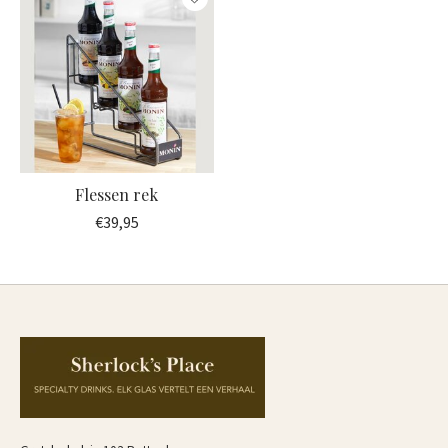
Flessen rek
€39,95