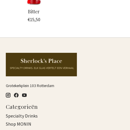
Bitter
€15,50
Grotekerkplein 103 Rotterdam
Categorieën
Specialty Drinks
Shop MONIN