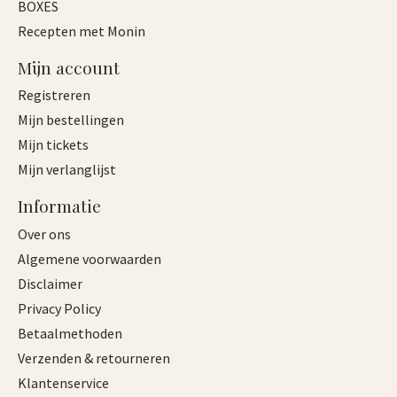
BOXES
Recepten met Monin
Mijn account
Registreren
Mijn bestellingen
Mijn tickets
Mijn verlanglijst
Informatie
Over ons
Algemene voorwaarden
Disclaimer
Privacy Policy
Betaalmethoden
Verzenden & retourneren
Klantenservice