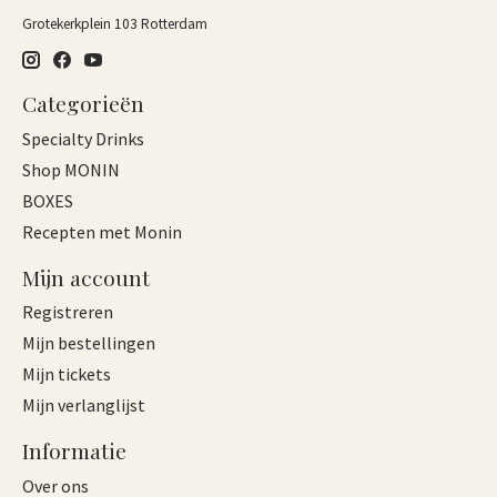
Grotekerkplein 103 Rotterdam
Categorieën
Specialty Drinks
Shop MONIN
BOXES
Recepten met Monin
Mijn account
Registreren
Mijn bestellingen
Mijn tickets
Mijn verlanglijst
Informatie
Over ons