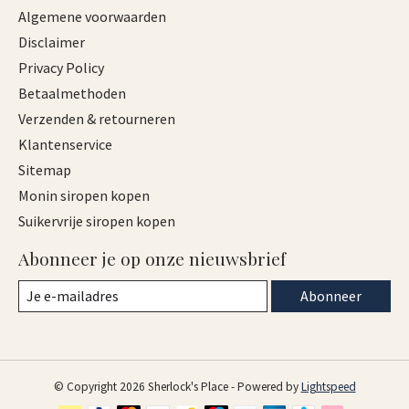
Algemene voorwaarden
Disclaimer
Privacy Policy
Betaalmethoden
Verzenden & retourneren
Klantenservice
Sitemap
Monin siropen kopen
Suikervrije siropen kopen
Abonneer je op onze nieuwsbrief
Abonneer
© Copyright 2026 Sherlock's Place - Powered by
Lightspeed