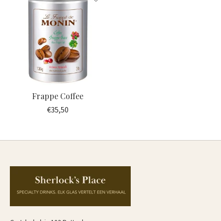
Frappe Coffee
€35,50