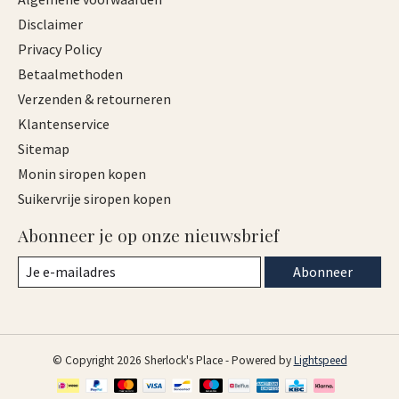
Disclaimer
Privacy Policy
Betaalmethoden
Verzenden & retourneren
Klantenservice
Sitemap
Monin siropen kopen
Suikervrije siropen kopen
Abonneer je op onze nieuwsbrief
Abonneer
© Copyright 2026 Sherlock's Place - Powered by
Lightspeed