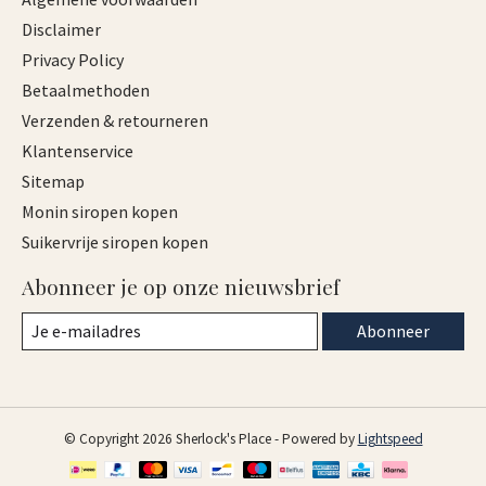
Disclaimer
Privacy Policy
Betaalmethoden
Verzenden & retourneren
Klantenservice
Sitemap
Monin siropen kopen
Suikervrije siropen kopen
Abonneer je op onze nieuwsbrief
Abonneer
© Copyright 2026 Sherlock's Place - Powered by
Lightspeed