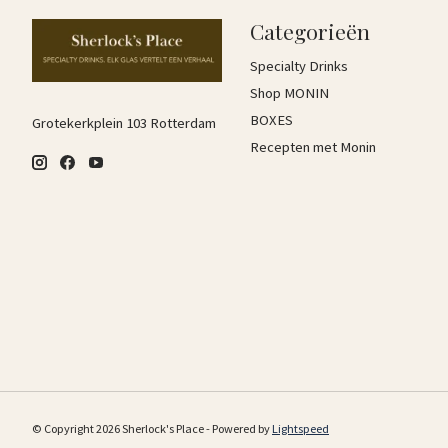
Categorieën
Specialty Drinks
Shop MONIN
BOXES
Grotekerkplein 103 Rotterdam
Recepten met Monin
© Copyright 2026 Sherlock's Place - Powered by
Lightspeed