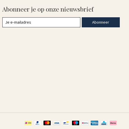
Abonneer je op onze nieuwsbrief
Abonneer