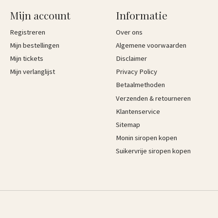
Mijn account
Informatie
Registreren
Over ons
Mijn bestellingen
Algemene voorwaarden
Mijn tickets
Disclaimer
Mijn verlanglijst
Privacy Policy
Betaalmethoden
Verzenden & retourneren
Klantenservice
Sitemap
Monin siropen kopen
Suikervrije siropen kopen