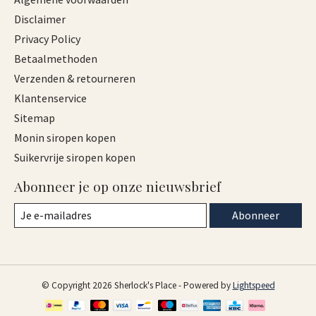
Disclaimer
Privacy Policy
Betaalmethoden
Verzenden & retourneren
Klantenservice
Sitemap
Monin siropen kopen
Suikervrije siropen kopen
Abonneer je op onze nieuwsbrief
Abonneer
© Copyright 2026 Sherlock's Place - Powered by
Lightspeed