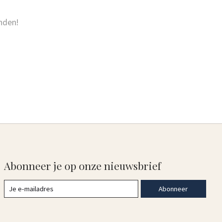
nden!
Abonneer je op onze nieuwsbrief
Abonneer