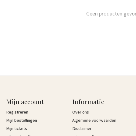
Geen producten gevo
Mijn account
Informatie
Registreren
Over ons
Mijn bestellingen
Algemene voorwaarden
Mijn tickets
Disclaimer