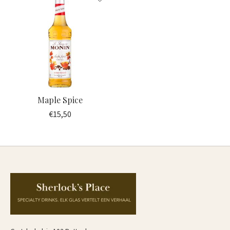
Maple Spice
€15,50