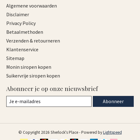
Algemene voorwaarden
Disclaimer
Privacy Policy
Betaalmethoden
Verzenden & retourneren
Klantenservice
Sitemap
Monin siropen kopen
Suikervrije siropen kopen
Abonneer je op onze nieuwsbrief
Abonneer
© Copyright 2026 Sherlock's Place - Powered by
Lightspeed