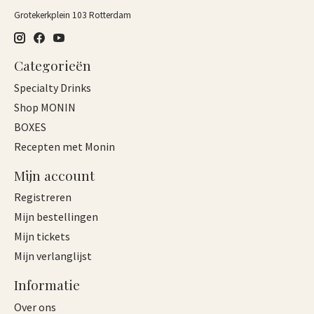
Grotekerkplein 103 Rotterdam
Categorieën
Specialty Drinks
Shop MONIN
BOXES
Recepten met Monin
Mijn account
Registreren
Mijn bestellingen
Mijn tickets
Mijn verlanglijst
Informatie
Over ons