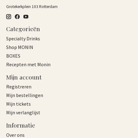
Grotekerkplein 103 Rotterdam
Categorieën
Specialty Drinks
Shop MONIN
BOXES
Recepten met Monin
Mijn account
Registreren
Mijn bestellingen
Mijn tickets
Mijn verlanglijst
Informatie
Over ons