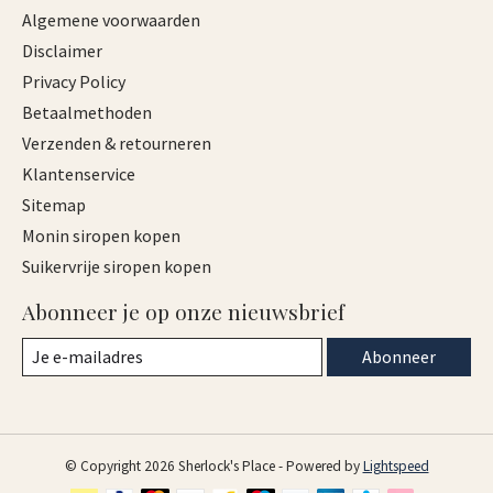
Algemene voorwaarden
Disclaimer
Privacy Policy
Betaalmethoden
Verzenden & retourneren
Klantenservice
Sitemap
Monin siropen kopen
Suikervrije siropen kopen
Abonneer je op onze nieuwsbrief
Abonneer
© Copyright 2026 Sherlock's Place - Powered by
Lightspeed