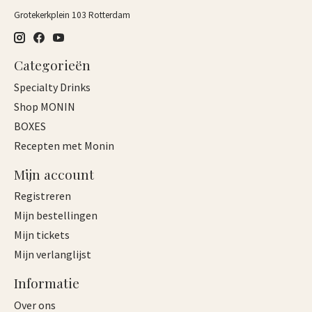
Grotekerkplein 103 Rotterdam
Categorieën
Specialty Drinks
Shop MONIN
BOXES
Recepten met Monin
Mijn account
Registreren
Mijn bestellingen
Mijn tickets
Mijn verlanglijst
Informatie
Over ons