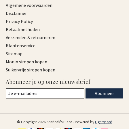
Algemene voorwaarden
Disclaimer
Privacy Policy
Betaalmethoden
Verzenden & retourneren
Klantenservice
Sitemap
Monin siropen kopen
Suikervrije siropen kopen
Abonneer je op onze nieuwsbrief
Abonneer
© Copyright 2026 Sherlock's Place - Powered by
Lightspeed