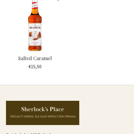
Salted Caramel
€15,50