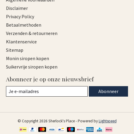
Disclaimer
Privacy Policy
Betaalmethoden
Verzenden & retourneren
Klantenservice
Sitemap
Monin siropen kopen
Suikervrije siropen kopen
Abonneer je op onze nieuwsbrief
Abonneer
© Copyright 2026 Sherlock's Place - Powered by
Lightspeed