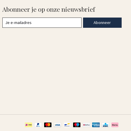
Abonneer je op onze nieuwsbrief
Abonneer