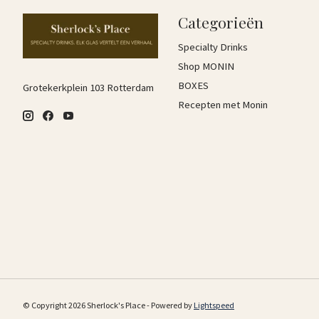
Categorieën
Specialty Drinks
Shop MONIN
BOXES
Grotekerkplein 103 Rotterdam
Recepten met Monin
© Copyright 2026 Sherlock's Place - Powered by
Lightspeed