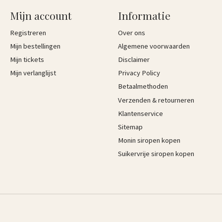
Mijn account
Informatie
Registreren
Over ons
Mijn bestellingen
Algemene voorwaarden
Mijn tickets
Disclaimer
Mijn verlanglijst
Privacy Policy
Betaalmethoden
Verzenden & retourneren
Klantenservice
Sitemap
Monin siropen kopen
Suikervrije siropen kopen