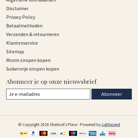
Disclaimer
Privacy Policy
Betaalmethoden
Verzenden & retourneren
Klantenservice
Sitemap
Monin siropen kopen
Suikervrije siropen kopen
Abonneer je op onze nieuwsbrief
Abonneer
© Copyright 2026 Sherlock's Place - Powered by
Lightspeed