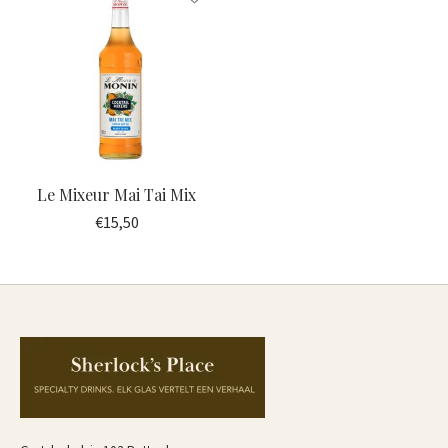
Le Mixeur Mai Tai Mix
€15,50