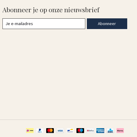
Abonneer je op onze nieuwsbrief
Abonneer