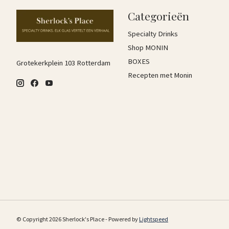
Categorieën
Specialty Drinks
Shop MONIN
BOXES
Grotekerkplein 103 Rotterdam
Recepten met Monin
© Copyright 2026 Sherlock's Place - Powered by
Lightspeed