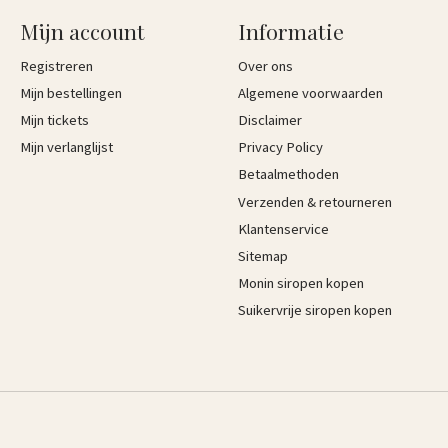
Mijn account
Informatie
Registreren
Over ons
Mijn bestellingen
Algemene voorwaarden
Mijn tickets
Disclaimer
Mijn verlanglijst
Privacy Policy
Betaalmethoden
Verzenden & retourneren
Klantenservice
Sitemap
Monin siropen kopen
Suikervrije siropen kopen