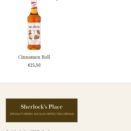
Cinnamon Roll
€15,50