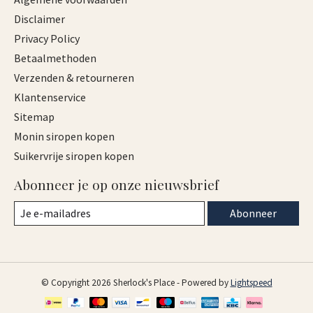
Disclaimer
Privacy Policy
Betaalmethoden
Verzenden & retourneren
Klantenservice
Sitemap
Monin siropen kopen
Suikervrije siropen kopen
Abonneer je op onze nieuwsbrief
Abonneer
© Copyright 2026 Sherlock's Place - Powered by
Lightspeed