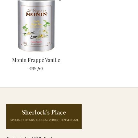
Monin Frappé Vanille
€35,50