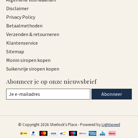
Disclaimer
Privacy Policy
Betaalmethoden
Verzenden & retourneren
Klantenservice
Sitemap
Monin siropen kopen
Suikervrije siropen kopen
Abonneer je op onze nieuwsbrief
Abonneer
© Copyright 2026 Sherlock's Place - Powered by
Lightspeed