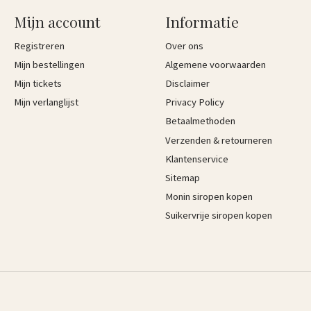
Mijn account
Informatie
Registreren
Over ons
Mijn bestellingen
Algemene voorwaarden
Mijn tickets
Disclaimer
Mijn verlanglijst
Privacy Policy
Betaalmethoden
Verzenden & retourneren
Klantenservice
Sitemap
Monin siropen kopen
Suikervrije siropen kopen