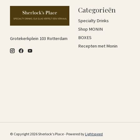
Categorieën
Specialty Drinks
Shop MONIN
BOXES
Grotekerkplein 103 Rotterdam
Recepten met Monin
© Copyright 2026 Sherlock's Place - Powered by
Lightspeed