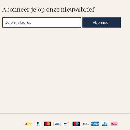
Abonneer je op onze nieuwsbrief
Abonneer