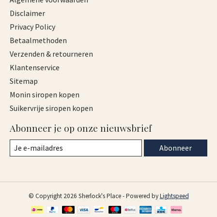
Disclaimer
Privacy Policy
Betaalmethoden
Verzenden & retourneren
Klantenservice
Sitemap
Monin siropen kopen
Suikervrije siropen kopen
Abonneer je op onze nieuwsbrief
Abonneer
© Copyright 2026 Sherlock's Place - Powered by
Lightspeed