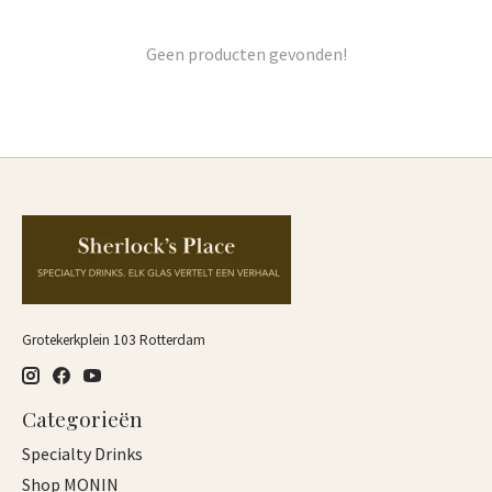
Geen producten gevonden!
Grotekerkplein 103 Rotterdam
Categorieën
Specialty Drinks
Shop MONIN