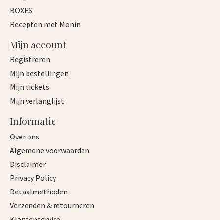
BOXES
Recepten met Monin
Mijn account
Registreren
Mijn bestellingen
Mijn tickets
Mijn verlanglijst
Informatie
Over ons
Algemene voorwaarden
Disclaimer
Privacy Policy
Betaalmethoden
Verzenden & retourneren
Klantenservice