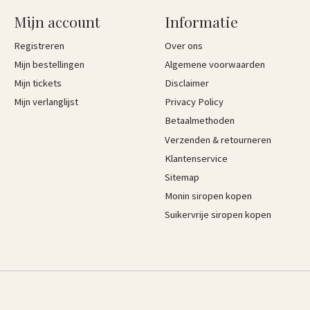
Mijn account
Informatie
Registreren
Over ons
Mijn bestellingen
Algemene voorwaarden
Mijn tickets
Disclaimer
Mijn verlanglijst
Privacy Policy
Betaalmethoden
Verzenden & retourneren
Klantenservice
Sitemap
Monin siropen kopen
Suikervrije siropen kopen