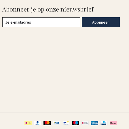
Abonneer je op onze nieuwsbrief
Abonneer