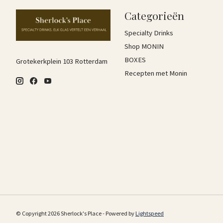
Categorieën
Specialty Drinks
Shop MONIN
BOXES
Grotekerkplein 103 Rotterdam
Recepten met Monin
© Copyright 2026 Sherlock's Place - Powered by
Lightspeed