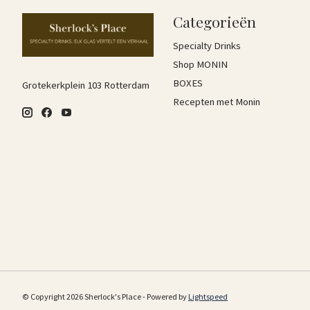
Categorieën
Specialty Drinks
Shop MONIN
BOXES
Grotekerkplein 103 Rotterdam
Recepten met Monin
© Copyright 2026 Sherlock's Place - Powered by
Lightspeed