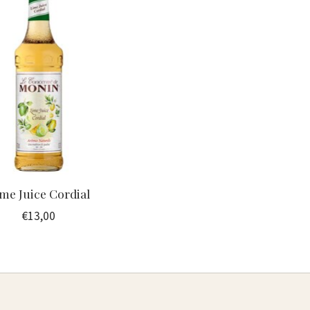
me Juice Cordial
€13,00