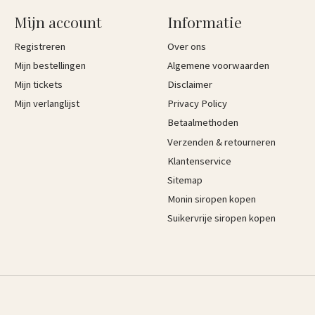
Mijn account
Informatie
Registreren
Over ons
Mijn bestellingen
Algemene voorwaarden
Mijn tickets
Disclaimer
Mijn verlanglijst
Privacy Policy
Betaalmethoden
Verzenden & retourneren
Klantenservice
Sitemap
Monin siropen kopen
Suikervrije siropen kopen