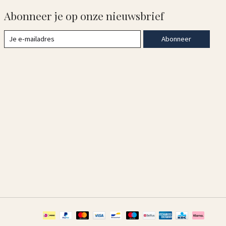
Abonneer je op onze nieuwsbrief
Abonneer