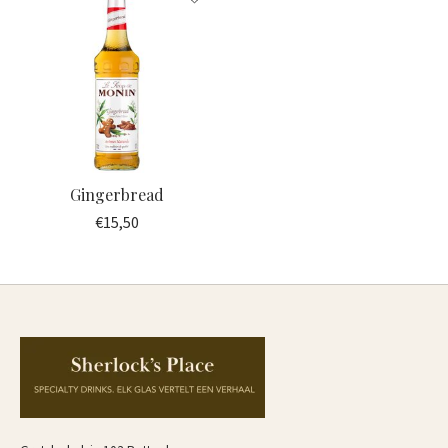
Gingerbread
€15,50