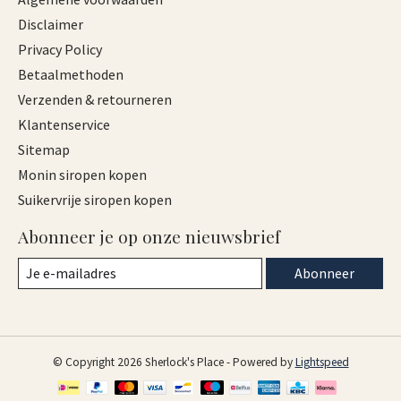
Disclaimer
Privacy Policy
Betaalmethoden
Verzenden & retourneren
Klantenservice
Sitemap
Monin siropen kopen
Suikervrije siropen kopen
Abonneer je op onze nieuwsbrief
Abonneer
© Copyright 2026 Sherlock's Place - Powered by
Lightspeed