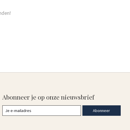
nden!
Abonneer je op onze nieuwsbrief
Abonneer