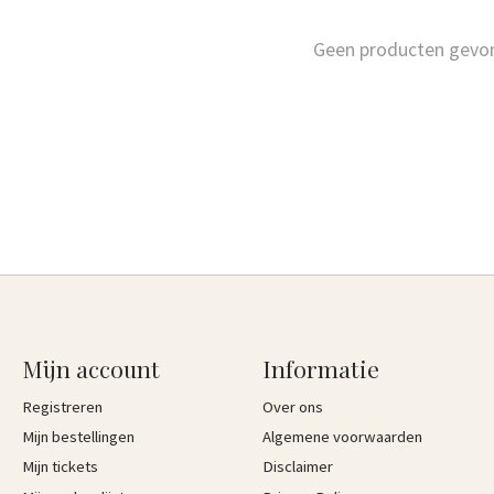
Geen producten gevo
Mijn account
Informatie
Registreren
Over ons
Mijn bestellingen
Algemene voorwaarden
Mijn tickets
Disclaimer