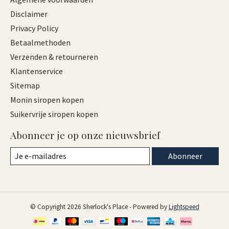
Disclaimer
Privacy Policy
Betaalmethoden
Verzenden & retourneren
Klantenservice
Sitemap
Monin siropen kopen
Suikervrije siropen kopen
Abonneer je op onze nieuwsbrief
Abonneer
© Copyright 2026 Sherlock's Place - Powered by
Lightspeed