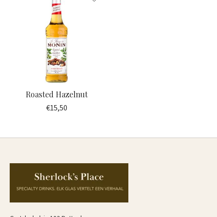
Roasted Hazelnut
€15,50