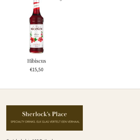
Hibiscus
€15,50