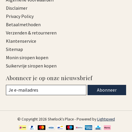
Disclaimer
Privacy Policy
Betaalmethoden
Verzenden & retourneren
Klantenservice
Sitemap
Monin siropen kopen
Suikervrije siropen kopen
Abonneer je op onze nieuwsbrief
Abonneer
© Copyright 2026 Sherlock's Place - Powered by
Lightspeed