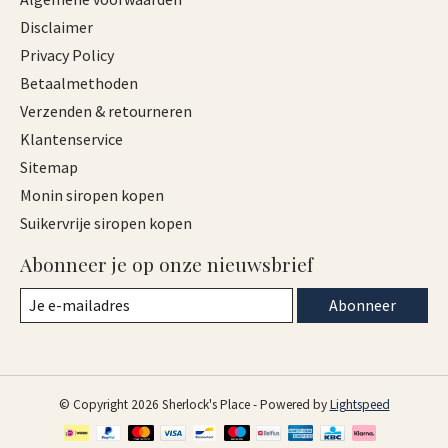
Disclaimer
Privacy Policy
Betaalmethoden
Verzenden & retourneren
Klantenservice
Sitemap
Monin siropen kopen
Suikervrije siropen kopen
Abonneer je op onze nieuwsbrief
Abonneer
© Copyright 2026 Sherlock's Place - Powered by
Lightspeed