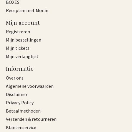
BOXES
Recepten met Monin
Mijn account
Registreren
Mijn bestellingen
Mijn tickets
Mijn verlanglijst
Informatie
Over ons
Algemene voorwaarden
Disclaimer
Privacy Policy
Betaalmethoden
Verzenden & retourneren
Klantenservice