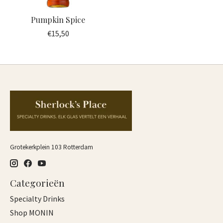
Pumpkin Spice
€15,50
Grotekerkplein 103 Rotterdam
Categorieën
Specialty Drinks
Shop MONIN