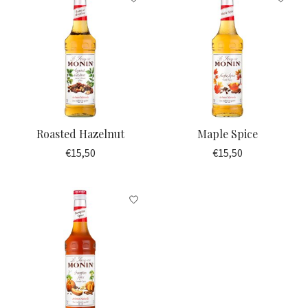
Roasted Hazelnut
Maple Spice
€15,50
€15,50