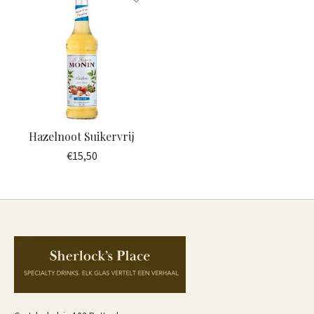
Hazelnoot Suikervrij
€15,50