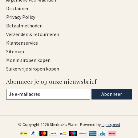
Disclaimer
Privacy Policy
Betaalmethoden
Verzenden & retourneren
Klantenservice
Sitemap
Monin siropen kopen
Suikervrije siropen kopen
Abonneer je op onze nieuwsbrief
Abonneer
© Copyright 2026 Sherlock's Place - Powered by
Lightspeed