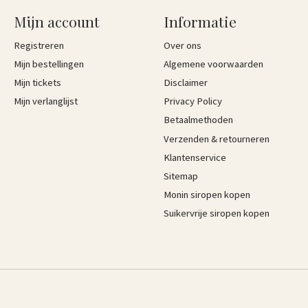
Mijn account
Informatie
Registreren
Over ons
Mijn bestellingen
Algemene voorwaarden
Mijn tickets
Disclaimer
Mijn verlanglijst
Privacy Policy
Betaalmethoden
Verzenden & retourneren
Klantenservice
Sitemap
Monin siropen kopen
Suikervrije siropen kopen