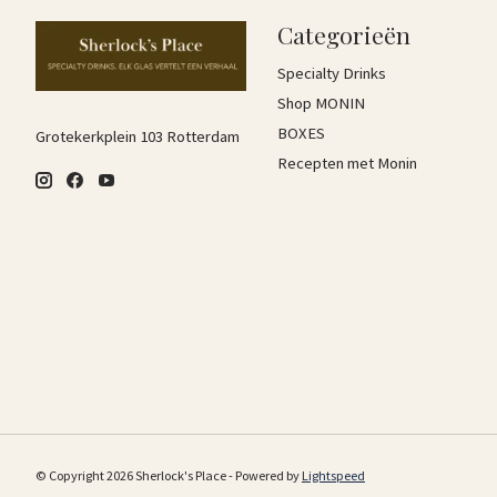
Categorieën
Specialty Drinks
Shop MONIN
BOXES
Grotekerkplein 103 Rotterdam
Recepten met Monin
© Copyright 2026 Sherlock's Place - Powered by
Lightspeed