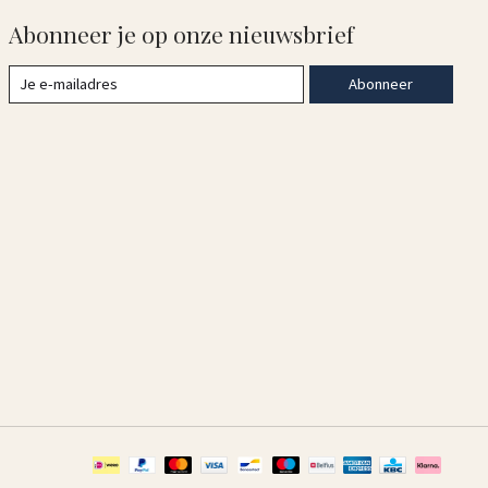
Abonneer je op onze nieuwsbrief
Abonneer