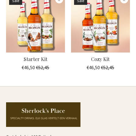
Sale
Sale
Starter Kit
Cozy Kit
€46,50
€52,45
€46,50
€52,45