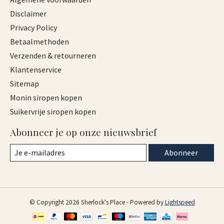
Disclaimer
Privacy Policy
Betaalmethoden
Verzenden & retourneren
Klantenservice
Sitemap
Monin siropen kopen
Suikervrije siropen kopen
Abonneer je op onze nieuwsbrief
Abonneer
© Copyright 2026 Sherlock's Place - Powered by
Lightspeed