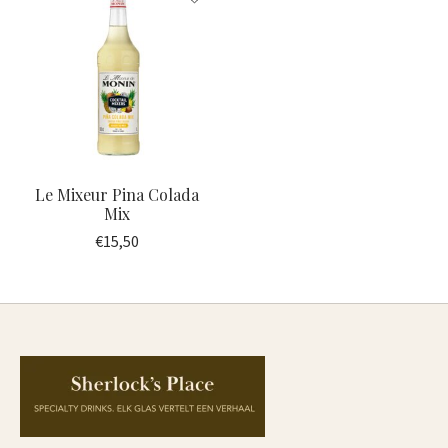
Le Mixeur Pina Colada
Mix
€15,50