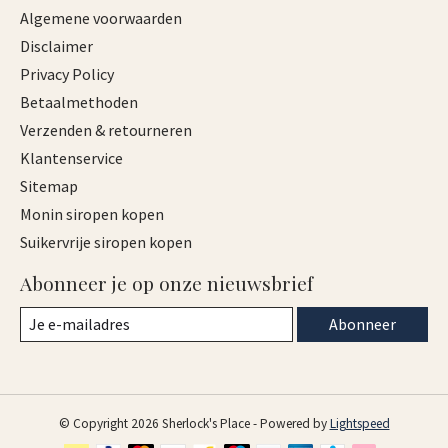
Algemene voorwaarden
Disclaimer
Privacy Policy
Betaalmethoden
Verzenden & retourneren
Klantenservice
Sitemap
Monin siropen kopen
Suikervrije siropen kopen
Abonneer je op onze nieuwsbrief
Abonneer
© Copyright 2026 Sherlock's Place - Powered by
Lightspeed