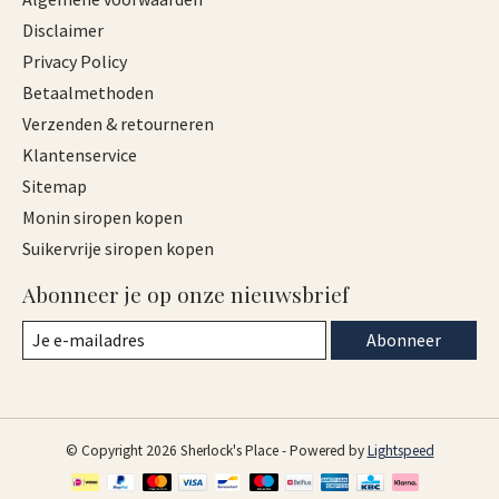
Disclaimer
Privacy Policy
Betaalmethoden
Verzenden & retourneren
Klantenservice
Sitemap
Monin siropen kopen
Suikervrije siropen kopen
Abonneer je op onze nieuwsbrief
Abonneer
© Copyright 2026 Sherlock's Place - Powered by
Lightspeed