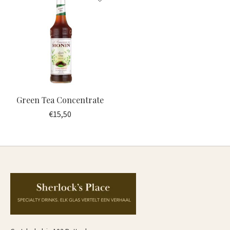
Green Tea Concentrate
€15,50