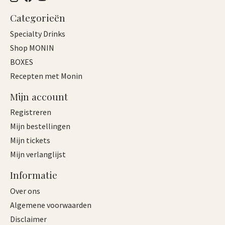
Categorieën
Specialty Drinks
Shop MONIN
BOXES
Recepten met Monin
Mijn account
Registreren
Mijn bestellingen
Mijn tickets
Mijn verlanglijst
Informatie
Over ons
Algemene voorwaarden
Disclaimer