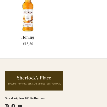
Honing
€15,50
Grotekerkplein 103 Rotterdam